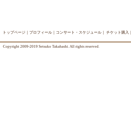
トップページ
｜
プロフィール
｜
コンサート・スケジュール
｜
チケット購入
Copyright 2009-2019 Setsuko Takahashi. All rights reserved.